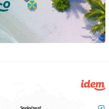
Spoločnosť