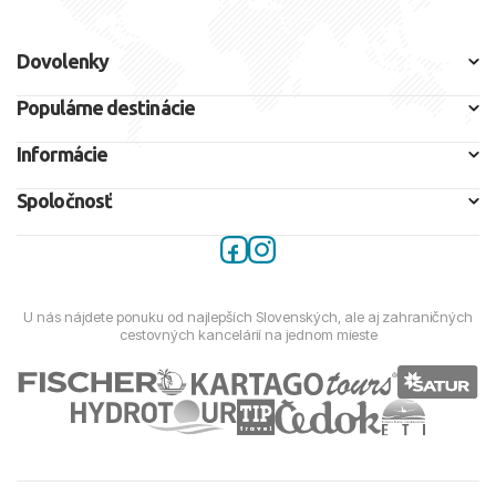
Dovolenky
Populárne destinácie
Informácie
Spoločnosť
U nás nájdete ponuku od najlepších Slovenských, ale aj zahraničných
cestovných kancelárií na jednom mieste