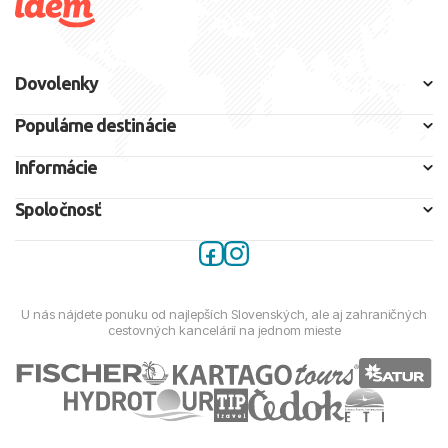
Dovolenky
Populárne destinácie
Informácie
Spoločnosť
U nás nájdete ponuku od najlepších Slovenských, ale aj zahraničných
cestovných kancelárií na jednom mieste