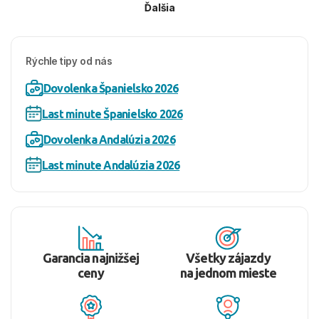
Ďalšia
Rýchle tipy od nás
Dovolenka Španielsko 2026
Last minute Španielsko 2026
Dovolenka Andalúzia 2026
Last minute Andalúzia 2026
Garancia najnižšej
Všetky zájazdy
ceny
na jednom mieste