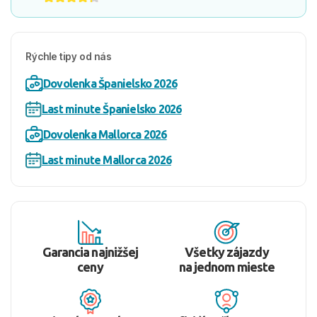
Rýchle tipy od nás
Dovolenka Španielsko 2026
Last minute Španielsko 2026
Dovolenka Mallorca 2026
Last minute Mallorca 2026
Garancia najnižšej
Všetky zájazdy
ceny
na jednom mieste