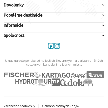
Dovolenky
Populárne destinácie
Informácie
Spoločnosť
U nás nájdete ponuku od najlepších Slovenských, ale aj zahraničných
cestovných kancelárií na jednom mieste
Všeobecné podmienky
|
Ochrana osobných údajov