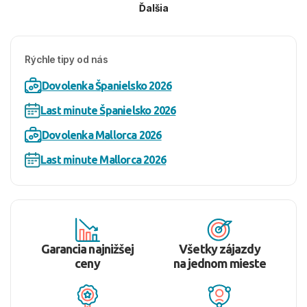
Ďalšia
Rýchle tipy od nás
Dovolenka Španielsko 2026
Last minute Španielsko 2026
Dovolenka Mallorca 2026
Last minute Mallorca 2026
Garancia najnižšej
Všetky zájazdy
ceny
na jednom mieste