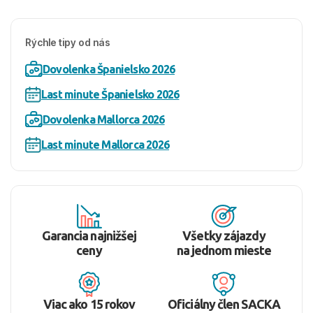
Rýchle tipy od nás
Dovolenka Španielsko 2026
Last minute Španielsko 2026
Dovolenka Mallorca 2026
Last minute Mallorca 2026
Garancia najnižšej
Všetky zájazdy
ceny
na jednom mieste
Viac ako 15 rokov
Oficiálny člen SACKA