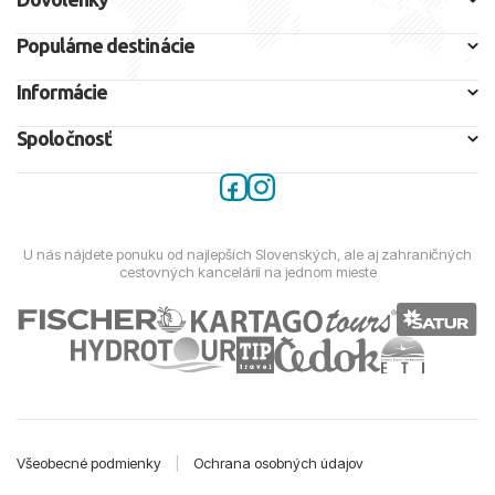
Populárne destinácie
Informácie
Spoločnosť
U nás nájdete ponuku od najlepších Slovenských, ale aj zahraničných
cestovných kancelárií na jednom mieste
Všeobecné podmienky
|
Ochrana osobných údajov