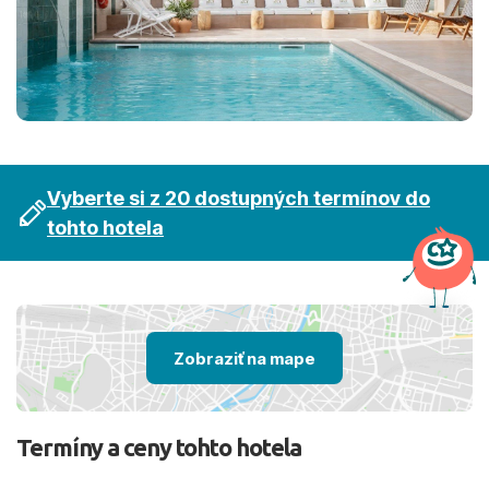
Vyberte si z 20 dostupných termínov do
tohto hotela
Zobraziť na mape
Termíny a ceny tohto hotela