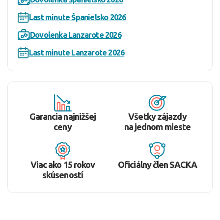
Last minute Španielsko 2026
Dovolenka Lanzarote 2026
Last minute Lanzarote 2026
Garancia najnižšej
Všetky zájazdy
ceny
na jednom mieste
Viac ako 15 rokov
Oficiálny člen SACKA
skúseností