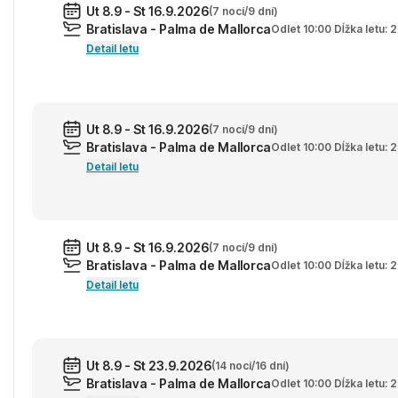
Ut 8.9 - St 16.9.2026
(7 nocí/9 dní)
Bratislava - Palma de Mallorca
Odlet 10:00 Dĺžka letu:
Detail letu
Ut 8.9 - St 16.9.2026
(7 nocí/9 dní)
Bratislava - Palma de Mallorca
Odlet 10:00 Dĺžka letu:
Detail letu
Ut 8.9 - St 16.9.2026
(7 nocí/9 dní)
Bratislava - Palma de Mallorca
Odlet 10:00 Dĺžka letu:
Detail letu
Ut 8.9 - St 23.9.2026
(14 nocí/16 dní)
Bratislava - Palma de Mallorca
Odlet 10:00 Dĺžka letu: