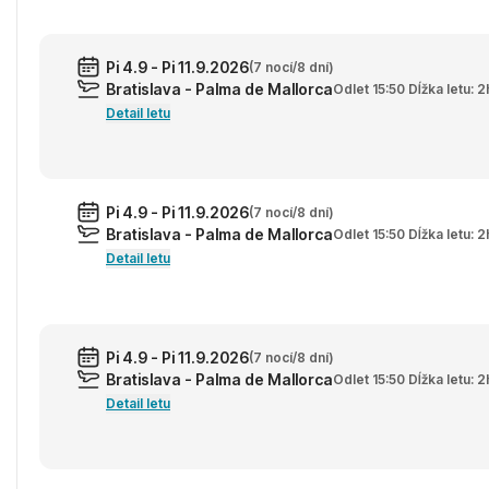
Pi 4.9 - Pi 11.9.2026
(7 nocí/8 dní)
Bratislava - Palma de Mallorca
Odlet 15:50 Dĺžka letu: 
Detail letu
Pi 4.9 - Pi 11.9.2026
(7 nocí/8 dní)
Bratislava - Palma de Mallorca
Odlet 15:50 Dĺžka letu: 
Detail letu
Pi 4.9 - Pi 11.9.2026
(7 nocí/8 dní)
Bratislava - Palma de Mallorca
Odlet 15:50 Dĺžka letu: 
Detail letu