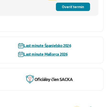
Overiť termín
Last minute Španielsko 2026
Last minute Mallorca 2026
Oficiálny člen SACKA