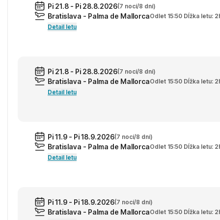
Pi 21.8 - Pi 28.8.2026
(7 nocí/8 dní)
Bratislava - Palma de Mallorca
Odlet 15:50 Dĺžka letu: 
Detail letu
Pi 21.8 - Pi 28.8.2026
(7 nocí/8 dní)
Bratislava - Palma de Mallorca
Odlet 15:50 Dĺžka letu: 
Detail letu
Pi 11.9 - Pi 18.9.2026
(7 nocí/8 dní)
Bratislava - Palma de Mallorca
Odlet 15:50 Dĺžka letu: 
Detail letu
Pi 11.9 - Pi 18.9.2026
(7 nocí/8 dní)
Bratislava - Palma de Mallorca
Odlet 15:50 Dĺžka letu: 