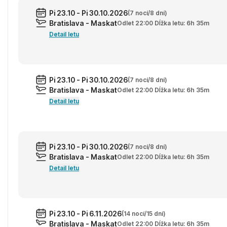
Pi 23.10 - Pi 30.10.2026
(7 nocí/8 dní)
Bratislava - Maskat
Odlet 22:00 Dĺžka letu: 6h 35m
Detail letu
Pi 23.10 - Pi 30.10.2026
(7 nocí/8 dní)
Bratislava - Maskat
Odlet 22:00 Dĺžka letu: 6h 35m
Detail letu
Pi 23.10 - Pi 30.10.2026
(7 nocí/8 dní)
Bratislava - Maskat
Odlet 22:00 Dĺžka letu: 6h 35m
Detail letu
Pi 23.10 - Pi 6.11.2026
(14 nocí/15 dní)
Bratislava - Maskat
Odlet 22:00 Dĺžka letu: 6h 35m