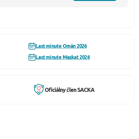
Last minute Omán 2026
Last minute Maskat 2026
Oficiálny člen SACKA