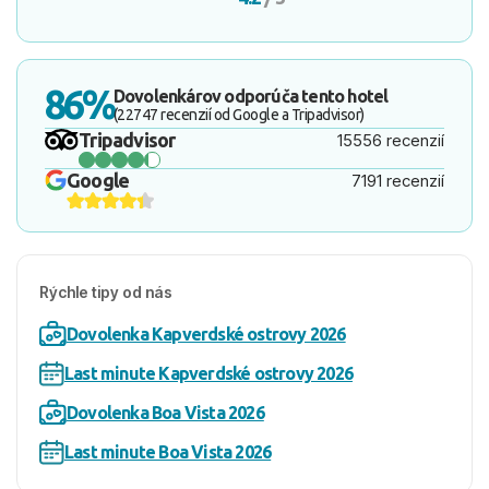
86%
Dovolenkárov odporúča tento hotel
(22747 recenzií od Google a Tripadvisor)
Tripadvisor
15556 recenzií
Google
7191 recenzií
Rýchle tipy od nás
Dovolenka Kapverdské ostrovy 2026
Last minute Kapverdské ostrovy 2026
Dovolenka Boa Vista 2026
Last minute Boa Vista 2026