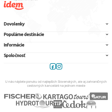
Dovolenky
Populárne destinácie
Informácie
Spoločnosť
U nás nájdete ponuku od najlepších Slovenských, ale aj zahraničných
cestovných kancelárií na jednom mieste