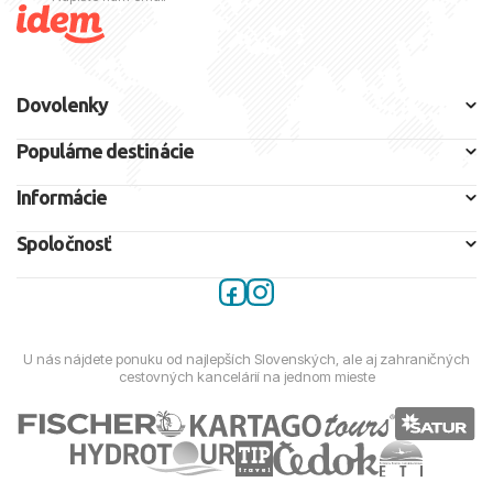
Dovolenky
Populárne destinácie
Informácie
Spoločnosť
U nás nájdete ponuku od najlepších Slovenských, ale aj zahraničných
cestovných kancelárií na jednom mieste