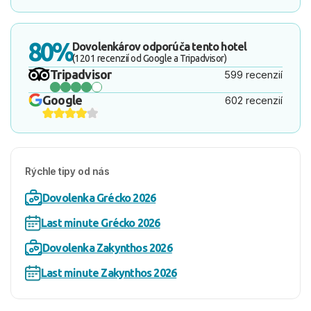
80%
Dovolenkárov odporúča tento hotel
(1201 recenzií od Google a Tripadvisor)
Tripadvisor
599 recenzií
Google
602 recenzií
Rýchle tipy od nás
Dovolenka Grécko 2026
Last minute Grécko 2026
Dovolenka Zakynthos 2026
Last minute Zakynthos 2026