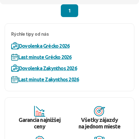
1
Rýchle tipy od nás
Dovolenka Grécko 2026
Last minute Grécko 2026
Dovolenka Zakynthos 2026
Last minute Zakynthos 2026
Garancia najnižšej
Všetky zájazdy
ceny
na jednom mieste