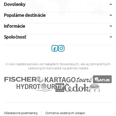
Dovolenky
Populárne destinácie
Informácie
Spoločnosť
U nás nájdete ponuku od najlepších Slovenských, ale aj zahraničných
cestovných kancelárií na jednom mieste
Všeobecné podmienky
|
Ochrana osobných údajov