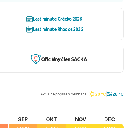
Last minute Grécko 2026
Last minute Rhodos 2026
Oficiálny člen SACKA
30 °C
28 °C
Aktuálne počasie v destinácii
SEP
OKT
NOV
DEC