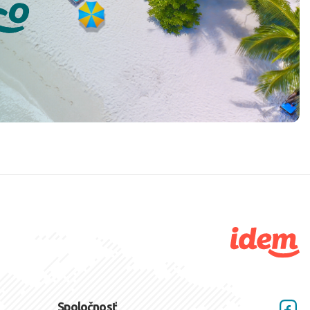
Spoločnosť