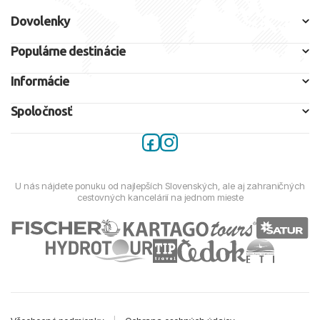
Dovolenky
Populárne destinácie
Informácie
Spoločnosť
U nás nájdete ponuku od najlepších Slovenských, ale aj zahraničných
cestovných kancelárií na jednom mieste