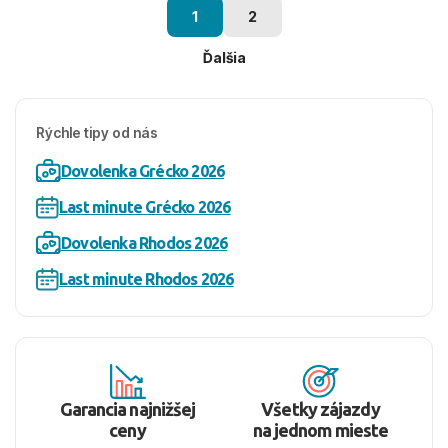
1
2
Ďalšia
Rýchle tipy od nás
Dovolenka Grécko 2026
Last minute Grécko 2026
Dovolenka Rhodos 2026
Last minute Rhodos 2026
Garancia najnižšej
Všetky zájazdy
ceny
na jednom mieste