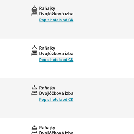
Raňajky
Dvojlôžková izba
Popis hotela od CK
Raňajky
Dvojlôžková izba
Popis hotela od CK
Raňajky
Dvojlôžková izba
Popis hotela od CK
Raňajky
Dvojlôžková izba