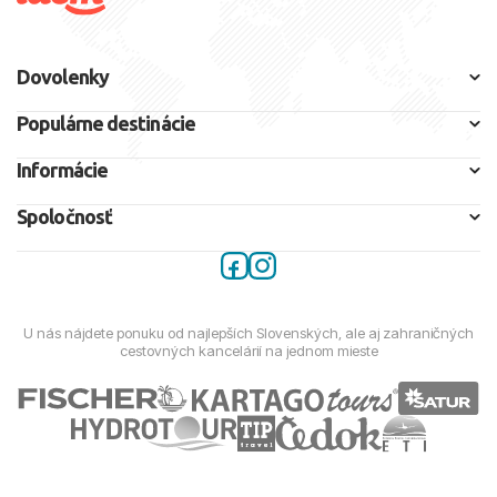
Dovolenky
Populárne destinácie
Informácie
Spoločnosť
U nás nájdete ponuku od najlepších Slovenských, ale aj zahraničných
cestovných kancelárií na jednom mieste