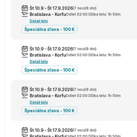
Št 10.9 - Št 17.9.2026
(7 nocí/8 dní)
Bratislava - Korfu
Odlet 02:00 Dĺžka letu: 1h 50m
Detail letu
Špeciálna zľava - 100 €
Št 10.9 - Št 17.9.2026
(7 nocí/8 dní)
Bratislava - Korfu
Odlet 02:00 Dĺžka letu: 1h 50m
Detail letu
Špeciálna zľava - 100 €
Št 10.9 - Št 17.9.2026
(7 nocí/8 dní)
Bratislava - Korfu
Odlet 02:00 Dĺžka letu: 1h 50m
Detail letu
Špeciálna zľava - 100 €
Št 10.9 - Št 17.9.2026
(7 nocí/8 dní)
Bratislava - Korfu
Odlet 02:00 Dĺžka letu: 1h 50m