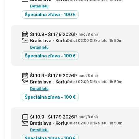
Detail letu
Špeciálna zľava - 100 €
Št 10.9 - Št 17.9.2026
(7 nocí/8 dní)
Bratislava - Korfu
Odlet 02:00 Dĺžka letu: 1h 50m
Detail letu
Špeciálna zľava - 100 €
Št 10.9 - Št 17.9.2026
(7 nocí/8 dní)
Bratislava - Korfu
Odlet 02:00 Dĺžka letu: 1h 50m
Detail letu
Špeciálna zľava - 100 €
Št 10.9 - Št 17.9.2026
(7 nocí/8 dní)
Bratislava - Korfu
Odlet 02:00 Dĺžka letu: 1h 50m
Detail letu
Špeciálna zľava - 100 €