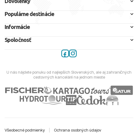
Dovolenky
Populárne destinácie
Informácie
Spoločnosť
U nás nájdete ponuku od najlepších Slovenských, ale aj zahraničných
cestovných kancelárií na jednom mieste
Všeobecné podmienky
|
Ochrana osobných údajov