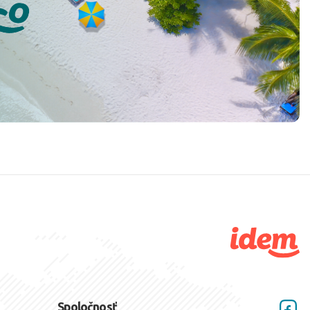
Spoločnosť