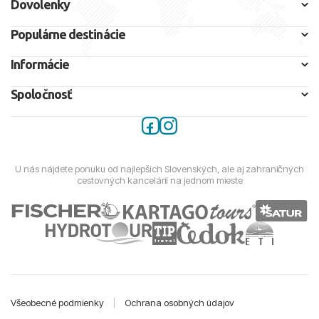
Dovolenky
Populárne destinácie
Informácie
Spoločnosť
U nás nájdete ponuku od najlepších Slovenských, ale aj zahraničných
cestovných kancelárií na jednom mieste
Všeobecné podmienky
|
Ochrana osobných údajov