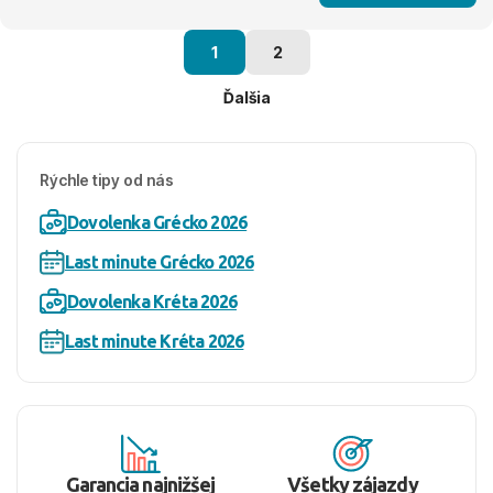
1
2
Ďalšia
Rýchle tipy od nás
Dovolenka Grécko 2026
Last minute Grécko 2026
Dovolenka Kréta 2026
Last minute Kréta 2026
Garancia najnižšej
Všetky zájazdy