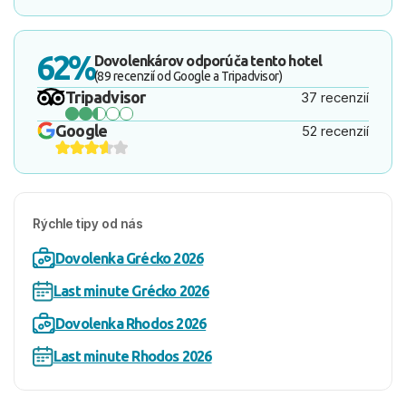
62%
Dovolenkárov odporúča tento hotel
(89 recenzií od Google a Tripadvisor)
Tripadvisor
37 recenzií
Google
52 recenzií
Rýchle tipy od nás
Dovolenka Grécko 2026
Last minute Grécko 2026
Dovolenka Rhodos 2026
Last minute Rhodos 2026