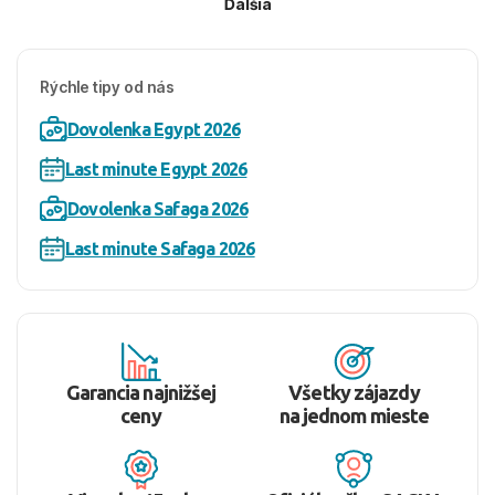
Ďalšia
Rýchle tipy od nás
Dovolenka Egypt 2026
Last minute Egypt 2026
Dovolenka Safaga 2026
Last minute Safaga 2026
Garancia najnižšej
Všetky zájazdy
ceny
na jednom mieste