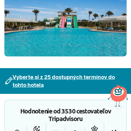
Vyberte si z 25 dostupných termínov do
tohto hotela
Hodnotenie od
3530 cestovateľov
Tripadvisoru