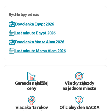
Rýchle tipy od nás
Dovolenka Egypt 2026
Last minute Egypt 2026
Dovolenka Marsa Alam 2026
Last minute Marsa Alam 2026
Garancia najnižšej
Všetky zájazdy
ceny
na jednom mieste
Viac ako 15 rokov
Oficiálny člen SACKA