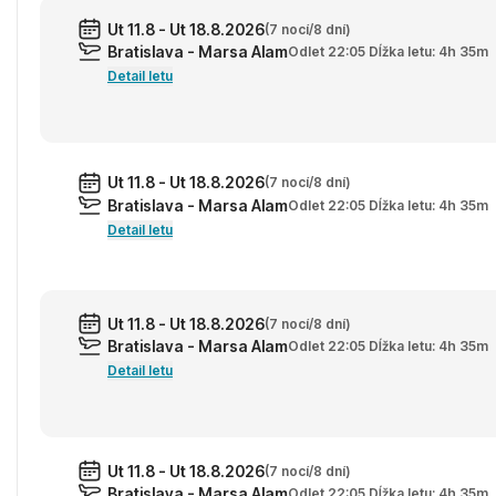
Ut 11.8 - Ut 18.8.2026
(7 nocí/8 dní)
Bratislava - Marsa Alam
Odlet 22:05 Dĺžka letu: 4h 35m
Detail letu
Ut 11.8 - Ut 18.8.2026
(7 nocí/8 dní)
Bratislava - Marsa Alam
Odlet 22:05 Dĺžka letu: 4h 35m
Detail letu
Ut 11.8 - Ut 18.8.2026
(7 nocí/8 dní)
Bratislava - Marsa Alam
Odlet 22:05 Dĺžka letu: 4h 35m
Detail letu
Ut 11.8 - Ut 18.8.2026
(7 nocí/8 dní)
Bratislava - Marsa Alam
Odlet 22:05 Dĺžka letu: 4h 35m