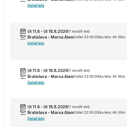
Detail letu
Ut 11.8 - Ut 18.8.2026
(7 nocí/8 dní)
Bratislava - Marsa Alam
Odlet 22:05 Dĺžka letu: 4h 35m
Detail letu
Ut 11.8 - Ut 18.8.2026
(7 nocí/8 dní)
Bratislava - Marsa Alam
Odlet 22:05 Dĺžka letu: 4h 35m
Detail letu
Ut 11.8 - Ut 18.8.2026
(7 nocí/8 dní)
Bratislava - Marsa Alam
Odlet 22:05 Dĺžka letu: 4h 35m
Detail letu