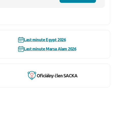
Last minute Egypt 2026
Last minute Marsa Alam 2026
Oficiálny člen SACKA