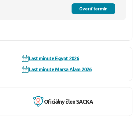
Overiť termín
Last minute Egypt 2026
Last minute Marsa Alam 2026
Oficiálny člen SACKA