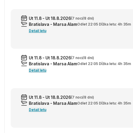
Ut 11.8 - Ut 18.8.2026
(7 nocí/8 dní)
Bratislava - Marsa Alam
Odlet 22:05 Dĺžka letu: 4h 35m
Detail letu
Ut 11.8 - Ut 18.8.2026
(7 nocí/8 dní)
Bratislava - Marsa Alam
Odlet 22:05 Dĺžka letu: 4h 35m
Detail letu
Ut 11.8 - Ut 18.8.2026
(7 nocí/8 dní)
Bratislava - Marsa Alam
Odlet 22:05 Dĺžka letu: 4h 35m
Detail letu