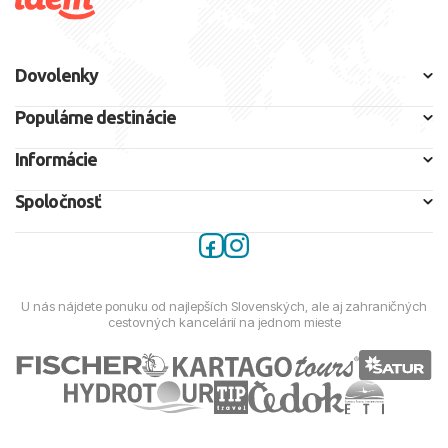
Dovolenky
Populárne destinácie
Informácie
Spoločnosť
U nás nájdete ponuku od najlepších Slovenských, ale aj zahraničných
cestovných kancelárií na jednom mieste