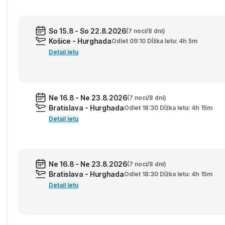
So 15.8 - So 22.8.2026
(7 nocí/8 dní)
Košice - Hurghada
Odlet 09:10 Dĺžka letu: 4h 5m
Detail letu
Ne 16.8 - Ne 23.8.2026
(7 nocí/8 dní)
Bratislava - Hurghada
Odlet 18:30 Dĺžka letu: 4h 15m
Detail letu
Ne 16.8 - Ne 23.8.2026
(7 nocí/8 dní)
Bratislava - Hurghada
Odlet 18:30 Dĺžka letu: 4h 15m
Detail letu