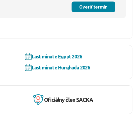
Overiť termín
Last minute Egypt 2026
Last minute Hurghada 2026
Oficiálny člen SACKA