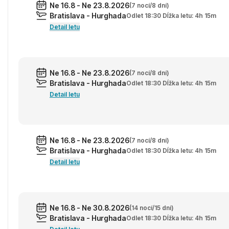
Ne 16.8 - Ne 23.8.2026
(7 nocí/8 dní)
Bratislava - Hurghada
Odlet 18:30 Dĺžka letu: 4h 15m
Detail letu
Ne 16.8 - Ne 23.8.2026
(7 nocí/8 dní)
Bratislava - Hurghada
Odlet 18:30 Dĺžka letu: 4h 15m
Detail letu
Ne 16.8 - Ne 23.8.2026
(7 nocí/8 dní)
Bratislava - Hurghada
Odlet 18:30 Dĺžka letu: 4h 15m
Detail letu
Ne 16.8 - Ne 30.8.2026
(14 nocí/15 dní)
Bratislava - Hurghada
Odlet 18:30 Dĺžka letu: 4h 15m