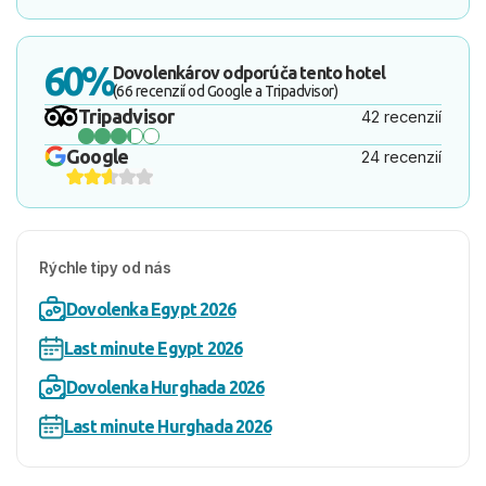
60%
Dovolenkárov odporúča tento hotel
(66 recenzií od Google a Tripadvisor)
Tripadvisor
42 recenzií
Google
24 recenzií
Rýchle tipy od nás
Dovolenka Egypt 2026
Last minute Egypt 2026
Dovolenka Hurghada 2026
Last minute Hurghada 2026