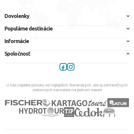
Dovolenky
Populárne destinácie
Informácie
Spoločnosť
U nás nájdete ponuku od najlepších Slovenských, ale aj zahraničných
cestovných kancelárií na jednom mieste