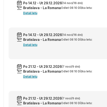
Po 14.12 - Ut 29.12.2026
(14 nocí/16 dní)
Bratislava - La Romana
Odlet 08:10 Dĺžka letu:
Detail letu
Po 14.12 - Ut 29.12.2026
(14 nocí/16 dní)
Bratislava - La Romana
Odlet 08:10 Dĺžka letu:
Detail letu
Po 21.12 - Ut 29.12.2026
(7 nocí/9 dní)
Bratislava - La Romana
Odlet 08:10 Dĺžka letu:
Detail letu
Po 21.12 - Ut 29.12.2026
(7 nocí/9 dní)
Bratislava - La Romana
Odlet 08:10 Dĺžka letu: