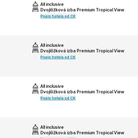
All inclusive
Dvojlôžková izba Premium Tropical View
Popis hotela od CK
All inclusive
Dvojlôžková izba Premium Tropical View
Popis hotela od CK
All inclusive
Dvojlôžková izba Premium Tropical View
Popis hotela od CK
All inclusive
Dvojlôžková izba Premium Tropical View