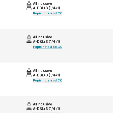
All inclusive
A-DBL+3 (1/4+1)
Popis hotela od CK
All inclusive
A-DBL+3 (1/4+1)
Popis hotela od CK
All inclusive
A-DBL+3 (1/4+1)
Popis hotela od CK
All inclusive
A-DBL+3 (1/4+1)