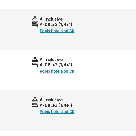
All inclusive
A-DBL+3 (1/4+1)
Popis hotela od CK
All inclusive
A-DBL+3 (1/4+1)
Popis hotela od CK
All inclusive
A-DBL+3 (1/4+1)
Popis hotela od CK