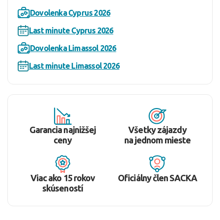
Dovolenka Cyprus 2026
Last minute Cyprus 2026
Dovolenka Limassol 2026
Last minute Limassol 2026
Garancia najnižšej
Všetky zájazdy
ceny
na jednom mieste
Viac ako 15 rokov
Oficiálny člen SACKA
skúseností