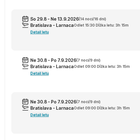
So 29.8 - Ne 13.9.2026
(14 nocí/16 dní)
Bratislava - Larnaca
Odlet 15:30 Dĺžka letu: 3h 15m
Detail letu
Ne 30.8 - Po 7.9.2026
(7 nocí/9 dní)
Bratislava - Larnaca
Odlet 09:00 Dĺžka letu: 3h 15m
Detail letu
Ne 30.8 - Po 7.9.2026
(7 nocí/9 dní)
Bratislava - Larnaca
Odlet 09:00 Dĺžka letu: 3h 15m
Detail letu