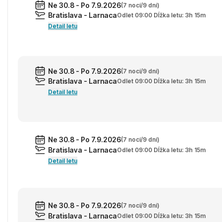
Ne 30.8 - Po 7.9.2026
(7 nocí/9 dní)
Bratislava - Larnaca
Odlet 09:00 Dĺžka letu: 3h 15m
Detail letu
Ne 30.8 - Po 7.9.2026
(7 nocí/9 dní)
Bratislava - Larnaca
Odlet 09:00 Dĺžka letu: 3h 15m
Detail letu
Ne 30.8 - Po 7.9.2026
(7 nocí/9 dní)
Bratislava - Larnaca
Odlet 09:00 Dĺžka letu: 3h 15m
Detail letu
Ne 30.8 - Po 7.9.2026
(7 nocí/9 dní)
Bratislava - Larnaca
Odlet 09:00 Dĺžka letu: 3h 15m