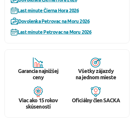
Last minute Čierna Hora 2026
Dovolenka Petrovac na Moru 2026
Last minute Petrovac na Moru 2026
Garancia najnižšej
Všetky zájazdy
ceny
na jednom mieste
Viac ako 15 rokov
Oficiálny člen SACKA
skúseností