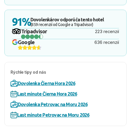
91%
Dovolenkárov odporúča tento hotel
(859 recenzií od Google a Tripadvisor)
Tripadvisor
223 recenzií
Google
636 recenzií
Rýchle tipy od nás
Dovolenka Čierna Hora 2026
Last minute Čierna Hora 2026
Dovolenka Petrovac na Moru 2026
Last minute Petrovac na Moru 2026