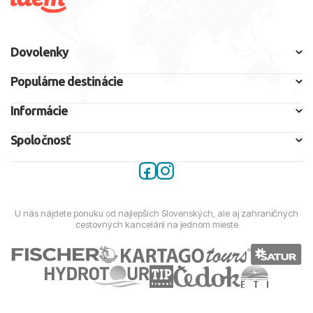
Dovolenky
Populárne destinácie
Informácie
Spoločnosť
U nás nájdete ponuku od najlepších Slovenských, ale aj zahraničných
cestovných kancelárií na jednom mieste