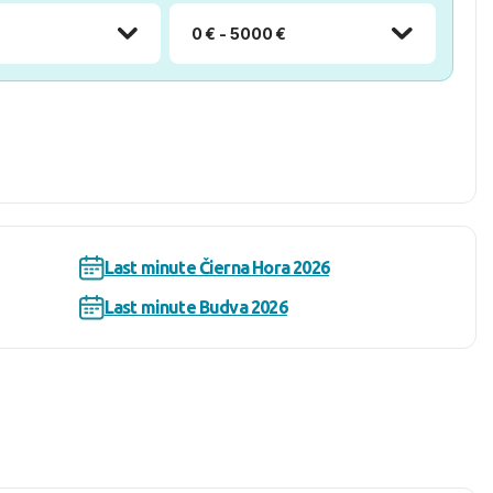
0 € - 5000 €
Last minute Čierna Hora 2026
Last minute Budva 2026