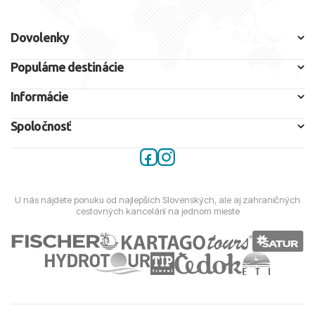
Dovolenky
Populárne destinácie
Informácie
Spoločnosť
U nás nájdete ponuku od najlepších Slovenských, ale aj zahraničných
cestovných kancelárií na jednom mieste