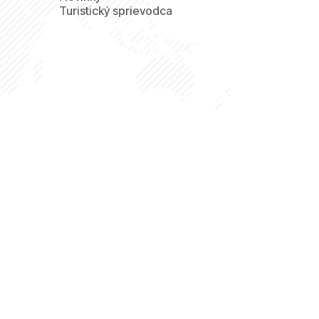
Turistický sprievodca