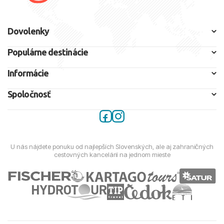
Dovolenky
Populárne destinácie
Informácie
Spoločnosť
U nás nájdete ponuku od najlepších Slovenských, ale aj zahraničných
cestovných kancelárií na jednom mieste