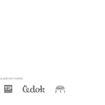
 na jednom mieste