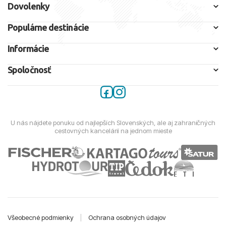
Dovolenky
Populárne destinácie
Informácie
Spoločnosť
U nás nájdete ponuku od najlepších Slovenských, ale aj zahraničných
cestovných kancelárií na jednom mieste
Všeobecné podmienky
|
Ochrana osobných údajov