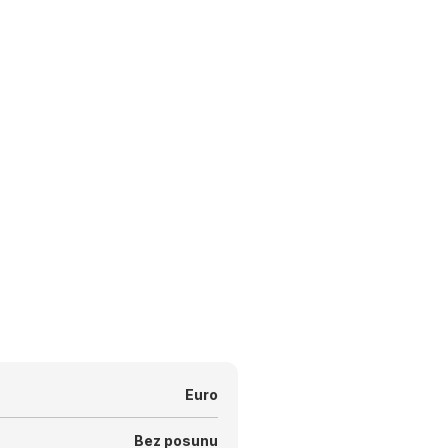
Euro
Bez posunu