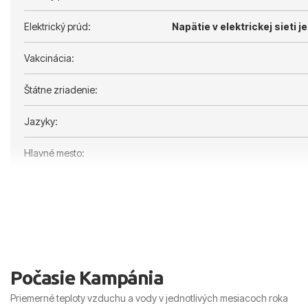
Elektrický prúd:
Napätie v elektrickej sieti je
Vakcinácia:
Štátne zriadenie:
Jazyky:
Hlavné mesto:
Počasie Kampánia
Priemerné teploty vzduchu a vody v jednotlivých mesiacoch roka