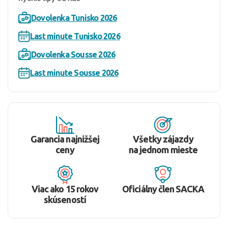
Dovolenka Tunisko 2026
Last minute Tunisko 2026
Dovolenka Sousse 2026
Last minute Sousse 2026
Garancia najnižšej
Všetky zájazdy
ceny
na jednom mieste
Viac ako 15 rokov
Oficiálny člen SACKA
skúseností